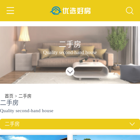
二手房
二手房
Quality second-hand house
首页
>
二手房
二手房
Quality second-hand house
二手房