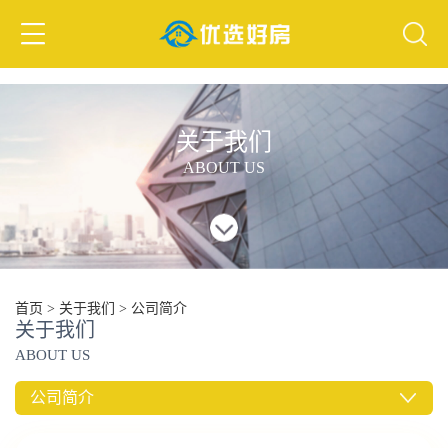
公司简介
关于我们
ABOUT US
首页
>
关于我们
>
公司简介
关于我们
ABOUT US
公司简介